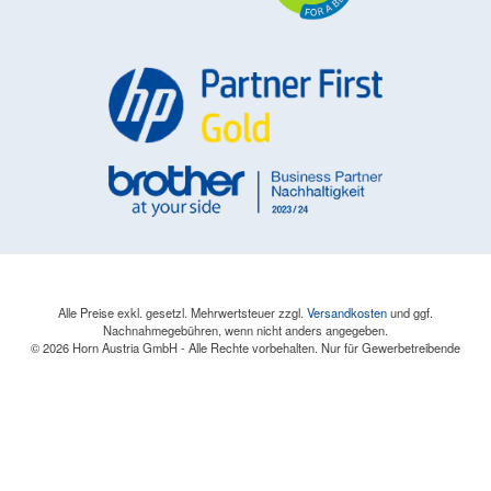
Alle Preise exkl. gesetzl. Mehrwertsteuer zzgl.
Versandkosten
und ggf.
Nachnahmegebühren, wenn nicht anders angegeben.
© 2026 Horn Austria GmbH - Alle Rechte vorbehalten. Nur für Gewerbetreibende