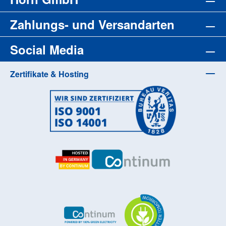
Zahlungs- und Versandarten
Social Media
Zertifikate & Hosting